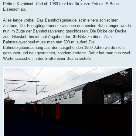
Petkus-Kombinat. Und ab 1989 fuhr hier für kurze Zeit die S-Bahn
Eisenach ab.
Alles lange vorbei. Das Bahnhofsgebäude ist in einem schlechten
Zustand. Der Fussgängertunnel zwischen den beiden Bahnsteigen wurde
nun im Zuge der Bahnhofsanierung geschlossen. Die Dicke der Decke
zum Gleisbett hin ist laut Angaben der DB-Netz zu dünn. Zum
Bahnsteigwechsel muss man nun 500 m laufen! Die
Bahnsteigüberdachung aus den ausgehenden 1980 Jahre wurde nicht
gesäubert und neu gestrichen, sondern entfernt. Dafür hat man nun zwei
Wartehäusschen in der Größe einer Bushaltestelle.