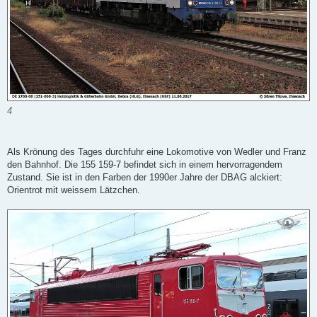
4
Als Krönung des Tages durchfuhr eine Lokomotive von Wedler und Franz
den Bahnhof. Die 155 159-7 befindet sich in einem hervorragendem
Zustand. Sie ist in den Farben der 1990er Jahre der DBAG alckiert:
Orientrot mit weissem Lätzchen.