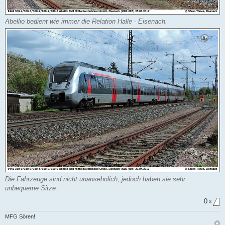
Abellio bedient wie immer die Relation Halle - Eisenach.
Die Fahrzeuge sind nicht unansehnlich, jedoch haben sie sehr
unbequeme Sitze.
0
x
MFG Sören!