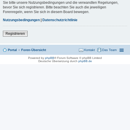
Sie bitte unsere Nutzungsbedingungen und die verwandten Regelungen,
bevor Sie sich registrieren. Bitte beachten Sie auch die jeweiligen
Forenregeln, wenn Sie sich in diesem Board bewegen.
Nutzungsbedingungen
|
Datenschutzrichtlinie
Registrieren
Portal
Foren-Übersicht
Kontakt
Das Team
Powered by
phpBB
® Forum Software © phpBB Limited
Deutsche Übersetzung durch
phpBB.de